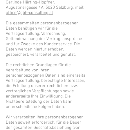
Gerlinde Härting-Hopfner,
Augustinergasse 4A, 5020 Salzburg, mail:
office@gbh-consulting.at
Die gesammelten personenbezogenen
Daten benötigen wir für die
Vertragserfüllung, Verrechnung,
Geltendmachung der Vertragsansprüche
und für Zwecke des Kundenservice. Die
Daten werden hierfür erhoben,
gespeichert, verarbeitet und genutzt.
Die rechtlichen Grundlagen für die
Verarbeitung von Ihren
personenbezogenen Daten sind einerseits
Vertragserfüllung, berechtigte Interessen,
die Erfüllung unserer rechtlichen bzw.
vertraglichen Verpflichtungen sowie
andererseits Ihre Einwilligung. Die
Nichtbereitstellung der Daten kann
unterschiedliche Folgen haben.
Wir verarbeiten Ihre personenbezogenen
Daten soweit erforderlich, für die Dauer
der gesamten Geschäftsbeziehung (von