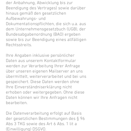
der Anbahnung, Abwicklung bis zur
Beendigung des Vertrages) sowie darüber
hinaus gemäß den gesetzlichen
Aufbewahrungs- und
Dokumentationspflichten, die sich u.a. aus
dem Unternehmensgesetzbuch (UGB), der
Bundesabgabenordnung (BAO) ergeben
sowie bis zur Beendigung eines allfälligen
Rechtsstreits.
Ihre Angaben inklusive persönlicher
Daten aus unserem Kontaktformular
werden zur Verarbeitung Ihrer Anfrage
über unseren eigenen Mailserver an uns
übermittelt, weiterverarbeitet und bei uns
gespeichert. Diese Daten werden ohne
Ihre Einverständniserklärung nicht
erhoben oder weitergegeben. Ohne diese
Daten können wir Ihre Anfragen nicht
bearbeiten.
Die Datenverarbeitung erfolgt auf Basis
der gesetzlichen Bestimmungen des § 96
Abs 3 TKG sowie des Art 6 Abs. 1 lit a
(Einwilligung) DSGVO.