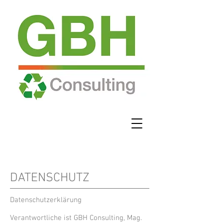
DATENSCHUTZ
Datenschutzerklärung
Verantwortliche ist GBH Consulting, Mag.